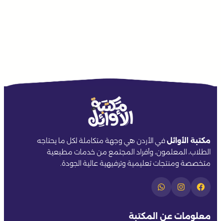
مكتبة الأوائل
في الأردن هي وجهة متكاملة لكل ما يحتاجه
الطلاب، المعلمون، وأفراد المجتمع من خدمات مطبعية
متخصصة ومنتجات تعليمية وترفيهية عالية الجودة.
معلومات عن المكتبة