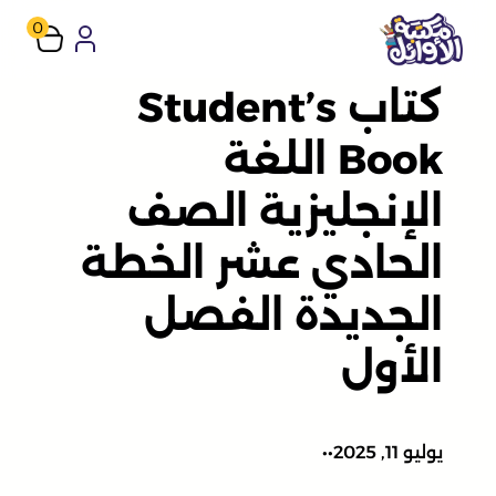
تخطى
0
إلى
كتاب Student’s
المحتوى
Book اللغة
الإنجليزية الصف
الحادي عشر الخطة
الجديدة الفصل
الأول
يوليو 11, 2025
•
•