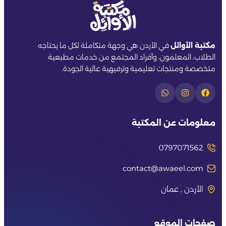
مكتبة الأوائل
في الأردن هي وجهة متكاملة لكل ما يحتاجه
الطلاب، المعلمون، وأفراد المجتمع من خدمات مطبعية
متخصصة ومنتجات تعليمية وترفيهية عالية الجودة.
معلومات عن المكتبة
0797071562
contact@awaeel.com
الأردن , عمان
صفحات الموقع