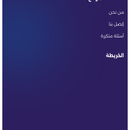
من نحن
إتصل بنا
أسئلة متكررة
الخريطة