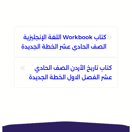
«
كتاب Workbook اللغة الإنجليزية
الصف الحادي عشر الخطة الجديدة
الفصل الأول
»
كتاب تاريخ الأردن الصف الحادي
عشر الفصل الاول الخطة الجديدة