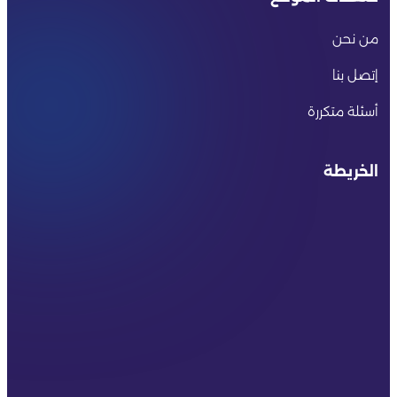
من نحن
إتصل بنا
أسئلة متكررة
الخريطة