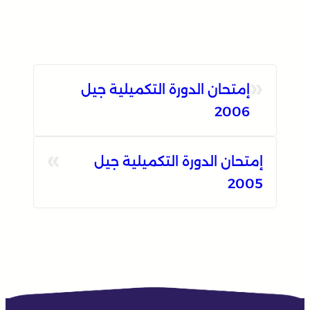
«
إمتحان الدورة التكميلية جيل
2006
»
إمتحان الدورة التكميلية جيل
2005