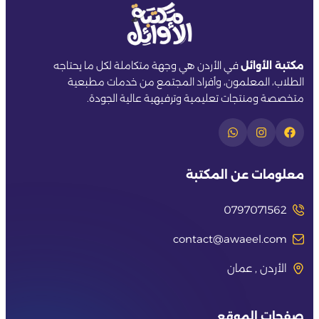
مكتبة الأوائل
في الأردن هي وجهة متكاملة لكل ما يحتاجه
الطلاب، المعلمون، وأفراد المجتمع من خدمات مطبعية
متخصصة ومنتجات تعليمية وترفيهية عالية الجودة.
معلومات عن المكتبة
0797071562
contact@awaeel.com
الأردن , عمان
صفحات الموقع