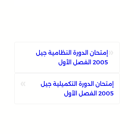
«
إمتحان الدورة النظامية جيل
2005 الفصل الأول
»
إمتحان الدورة التكميلية جيل
2005 الفصل الأول