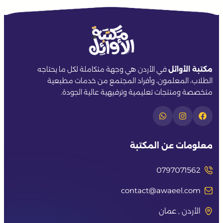
مكتبة الأوائل
في الأردن هي وجهة متكاملة لكل ما يحتاجه
الطلاب، المعلمون، وأفراد المجتمع من خدمات مطبعية
متخصصة ومنتجات تعليمية وترفيهية عالية الجودة.
معلومات عن المكتبة
0797071562
contact@awaeel.com
الأردن , عمان