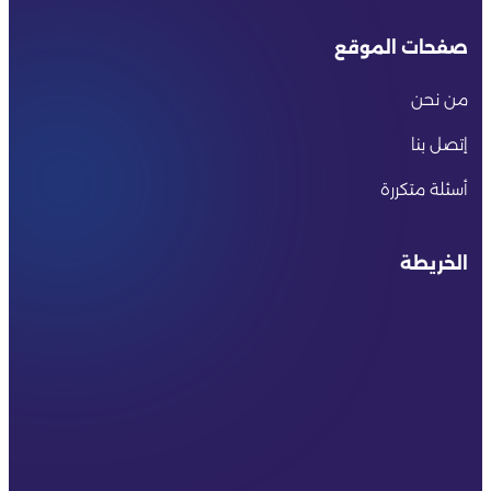
صفحات الموقع
من نحن
إتصل بنا
أسئلة متكررة
الخريطة