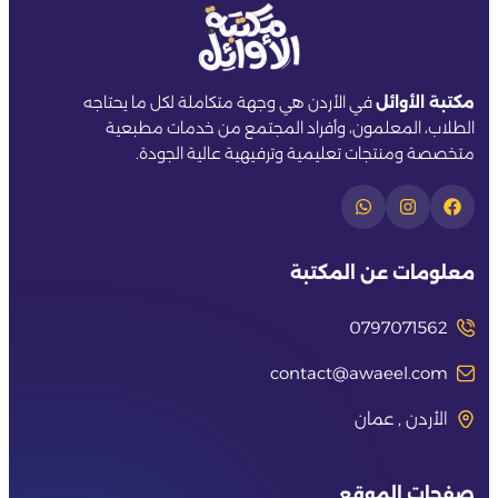
مكتبة الأوائل
في الأردن هي وجهة متكاملة لكل ما يحتاجه
الطلاب، المعلمون، وأفراد المجتمع من خدمات مطبعية
متخصصة ومنتجات تعليمية وترفيهية عالية الجودة.
معلومات عن المكتبة
0797071562
contact@awaeel.com
الأردن , عمان
صفحات الموقع