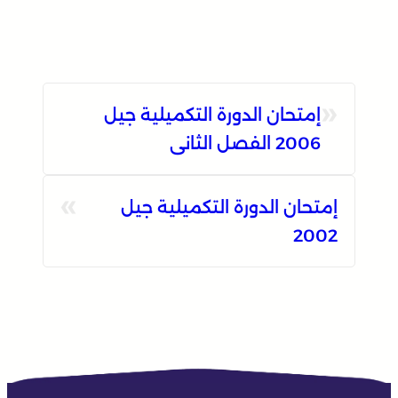
«
إمتحان الدورة التكميلية جيل
2006 الفصل الثاني
»
إمتحان الدورة التكميلية جيل
2002