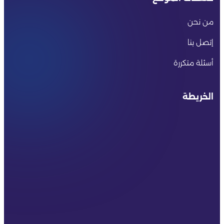
من نحن
إتصل بنا
أسئلة متكررة
الخريطة