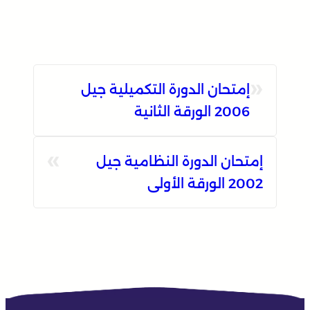
«
إمتحان الدورة التكميلية جيل
2006 الورقة الثانية
»
إمتحان الدورة النظامية جيل
2002 الورقة الأولى