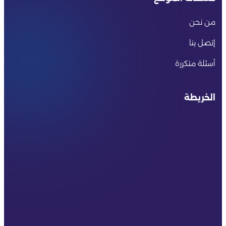
من نحن
إتصل بنا
أسئلة متكررة
الخريطة