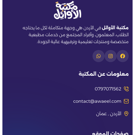
مكتبة الأوائل
في الأردن هي وجهة متكاملة لكل ما يحتاجه
الطلاب، المعلمون، وأفراد المجتمع من خدمات مطبعية
متخصصة ومنتجات تعليمية وترفيهية عالية الجودة.
معلومات عن المكتبة
0797071562
contact@awaeel.com
الأردن , عمان
صفحات الموقع