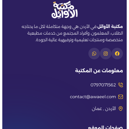
مكتبة الأوائل
في الأردن هي وجهة متكاملة لكل ما يحتاجه
الطلاب، المعلمون، وأفراد المجتمع من خدمات مطبعية
متخصصة ومنتجات تعليمية وترفيهية عالية الجودة.
معلومات عن المكتبة
0797071562
contact@awaeel.com
الأردن , عمان
صفحات الموقع