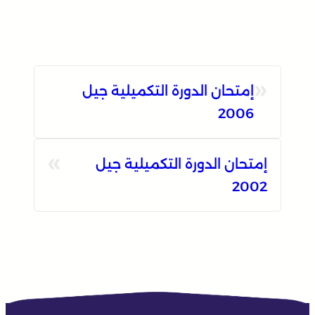
«
إمتحان الدورة التكميلية جيل
2006
»
إمتحان الدورة التكميلية جيل
2002