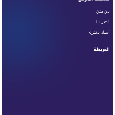
من نحن
إتصل بنا
أسئلة متكررة
الخريطة