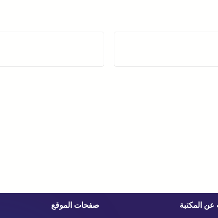
عن المكتبة
صفحات الموقع