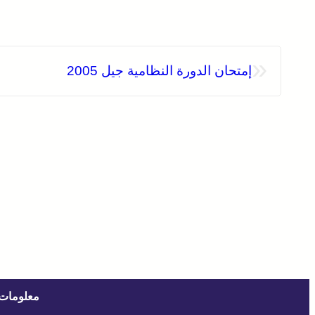
«
إمتحان الدورة النظامية جيل 2005
معلومات 