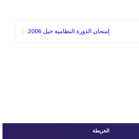
»
إمتحان الدورة النظامية جيل 2006
الخريطة