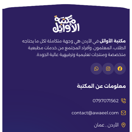
مكتبة الأوائل
في الأردن هي وجهة متكاملة لكل ما يحتاجه
الطلاب، المعلمون، وأفراد المجتمع من خدمات مطبعية
متخصصة ومنتجات تعليمية وترفيهية عالية الجودة.
معلومات عن المكتبة
0797071562
contact@awaeel.com
الأردن , عمان