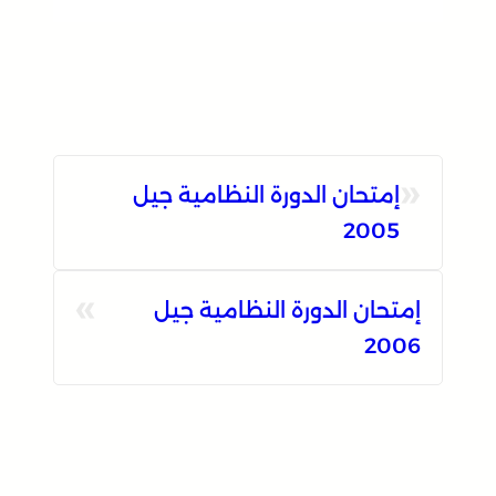
«
إمتحان الدورة النظامية جيل
2005
»
إمتحان الدورة النظامية جيل
2006