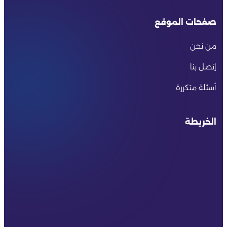
صفحات الموقع
من نحن
إتصل بنا
أسئلة متكررة
الخريطة