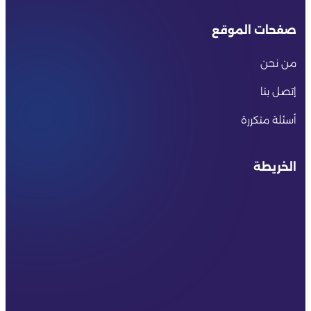
صفحات الموقع
من نحن
إتصل بنا
أسئلة متكررة
الخريطة