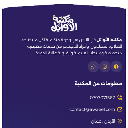
مكتبة الأوائل
في الأردن هي وجهة متكاملة لكل ما يحتاجه
الطلاب، المعلمون، وأفراد المجتمع من خدمات مطبعية
متخصصة ومنتجات تعليمية وترفيهية عالية الجودة.
معلومات عن المكتبة
0797071562
contact@awaeel.com
الأردن , عمان