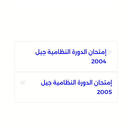
«
إمتحان الدورة النظامية جيل
2004
»
إمتحان الدورة النظامية جيل
2005