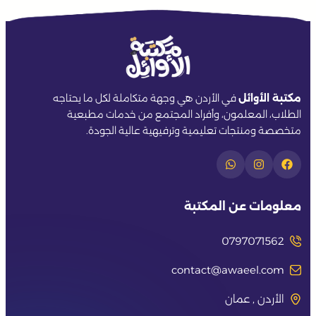
مكتبة الأوائل
في الأردن هي وجهة متكاملة لكل ما يحتاجه
الطلاب، المعلمون، وأفراد المجتمع من خدمات مطبعية
متخصصة ومنتجات تعليمية وترفيهية عالية الجودة.
معلومات عن المكتبة
0797071562
contact@awaeel.com
الأردن , عمان