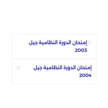
«
إمتحان الدورة النظامية جيل
2003
»
إمتحان الدورة النظامية جيل
2004