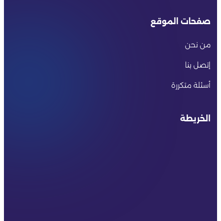
صفحات الموقع
من نحن
إتصل بنا
أسئلة متكررة
الخريطة