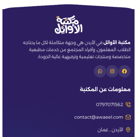
مكتبة الأوائل
في الأردن هي وجهة متكاملة لكل ما يحتاجه
الطلاب، المعلمون، وأفراد المجتمع من خدمات مطبعية
متخصصة ومنتجات تعليمية وترفيهية عالية الجودة.
معلومات عن المكتبة
0797071562
contact@awaeel.com
الأردن , عمان