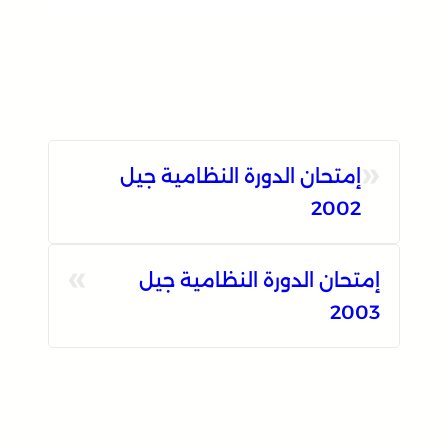
«
إمتحان الدورة النظامية جيل
2002
»
إمتحان الدورة النظامية جيل
2003