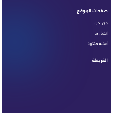
صفحات الموقع
من نحن
إتصل بنا
أسئلة متكررة
الخريطة