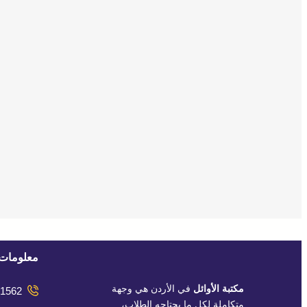
معلومات 
مكتبة الأوائل
في الأردن هي وجهة
1562
متكاملة لكل ما يحتاجه الطلاب،