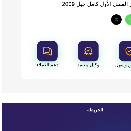
لفصل الأول كامل جيل 2009
ن وسهل
وكيل معتمد
دعم العملاء
الخريطة