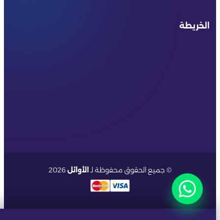
الخريطة
© جميع الحقوق محفوظة لـ
الأوائل
2026