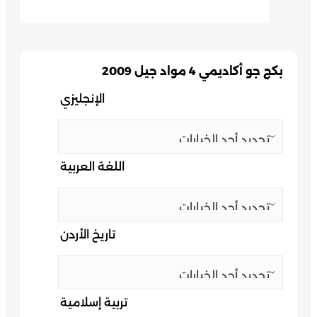
بكج جو أكاديمي 4 مواد جيل 2009
الإنجليزي
اللغة العربية
تاريخ الأردن
تربية إسلامية