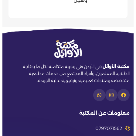
وسهل
مكتبة الأوائل
في الأردن هي وجهة متكاملة لكل ما يحتاجه
الطلاب، المعلمون، وأفراد المجتمع من خدمات مطبعية
متخصصة ومنتجات تعليمية وترفيهية عالية الجودة.
معلومات عن المكتبة
0797071562