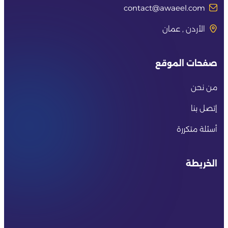
contact@awaeel.com
الأردن , عمان
صفحات الموقع
من نحن
إتصل بنا
أسئلة متكررة
الخريطة