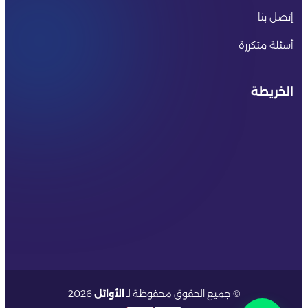
إتصل بنا
أسئلة متكررة
الخريطة
© جميع الحقوق محفوظة لـ
الأوائل
2026