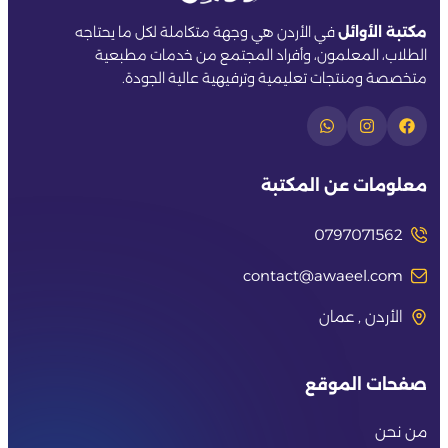
مكتبة الأوائل
في الأردن هي وجهة متكاملة لكل ما يحتاجه
الطلاب، المعلمون، وأفراد المجتمع من خدمات مطبعية
متخصصة ومنتجات تعليمية وترفيهية عالية الجودة.
معلومات عن المكتبة
0797071562
contact@awaeel.com
الأردن , عمان
صفحات الموقع
من نحن