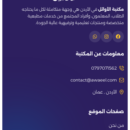
مكتبة الأوائل
في الأردن هي وجهة متكاملة لكل ما يحتاجه
الطلاب، المعلمون، وأفراد المجتمع من خدمات مطبعية
متخصصة ومنتجات تعليمية وترفيهية عالية الجودة.
معلومات عن المكتبة
0797071562
contact@awaeel.com
الأردن , عمان
صفحات الموقع
من نحن