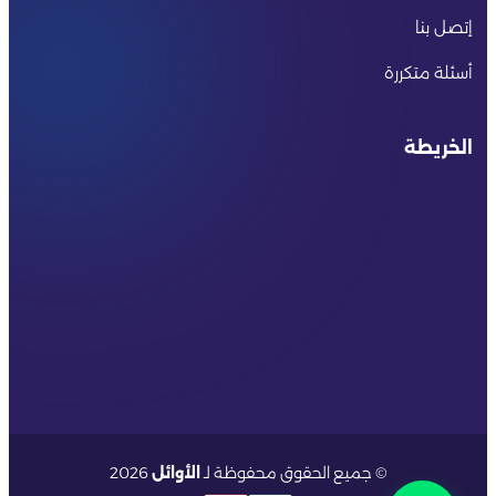
إتصل بنا
أسئلة متكررة
الخريطة
© جميع الحقوق محفوظة لـ
الأوائل
2026