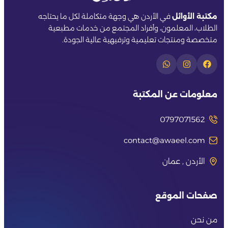
مكتبة الأوائل
في الأردن هي وجهة متكاملة لكل ما يحتاجه
الطلاب، المعلمون، وأفراد المجتمع من خدمات مطبعية
متخصصة ومنتجات تعليمية وترفيهية عالية الجودة.
معلومات عن المكتبة
0797071562
contact@awaeel.com
الأردن , عمان
صفحات الموقع
من نحن