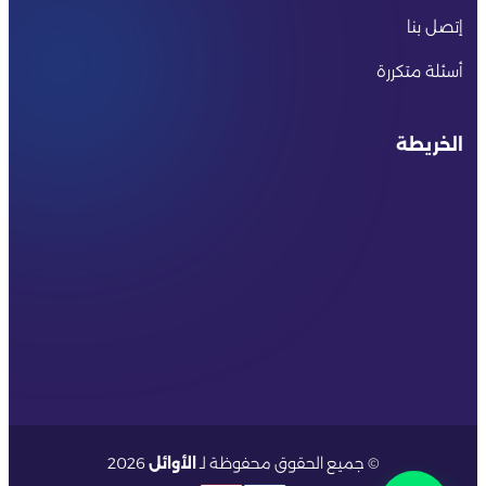
إتصل بنا
أسئلة متكررة
الخريطة
© جميع الحقوق محفوظة لـ
الأوائل
2026